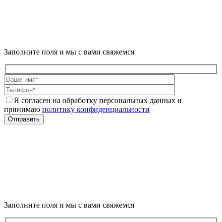
Заполните поля и мы с вами свяжемся
Я согласен на обработку персональных данных и
принимаю
политику конфиденциальности
Отправить
Заполните поля и мы с вами свяжемся