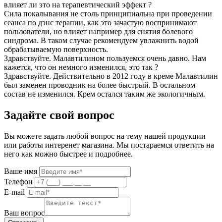
влияет ли это на терапевтический эффект ?
Сила покалывания не столь принципиальна при проведении
сеанса по дэнс терапии, как это зачастую воспринимают
пользователи, но влияет например для снятия болевого
синдрома. В таком случае рекомендуем увлажнить водой
обрабатываемую поверхность.
Здравствуйте. Малавтилином пользуемся очень давно. Нам
кажется, что он немного изменился, это так ?
Здравствуйте. Действительно в 2012 году в креме Малавтилин
был заменен проводник на более быстрый. В остальном
состав не изменился. Крем остался таким же экологичным.
Задайте свой вопрос
Вы можете задать любой вопрос на тему нашей продукции
или работы интеренет магазина. Мы постараемся ответить на
него как можно быстрее и подробнее.
Ваше имя
Телефон
E-mail
Ваш вопрос