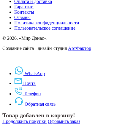
Оплата и доставка
Гарантии
Контакты
Отзывы
Политика конфиденциальности
Пользовательское соглашение
© 2026. «Мир Дэнас».
Создание сайта - дизайн-студия
АртФактор
WhatsApp
Почта
Телефон
Обратная связь
Товар добавлен в корзину!
Продолжить покупки
Оформить заказ