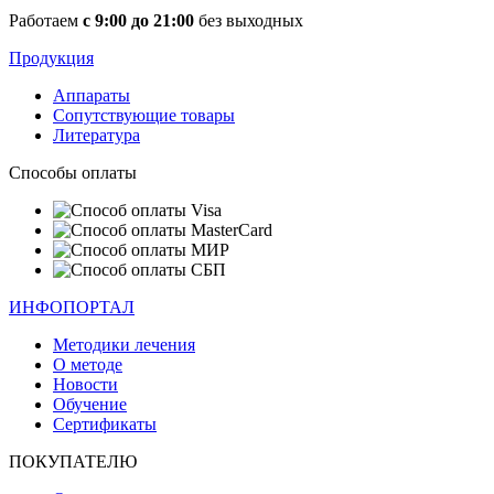
Работаем
с 9:00 до 21:00
без выходных
Продукция
Аппараты
Сопутствующие товары
Литература
Способы оплаты
ИНФОПОРТАЛ
Методики лечения
О методе
Новости
Обучение
Сертификаты
ПОКУПАТЕЛЮ