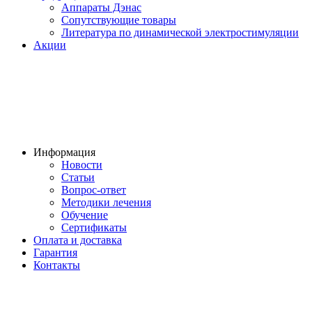
Аппараты Дэнас
Сопутствующие товары
Литература по динамической электростимуляции
Акции
Информация
Новости
Статьи
Вопрос-ответ
Методики лечения
Обучение
Сертификаты
Оплата и доставка
Гарантия
Контакты