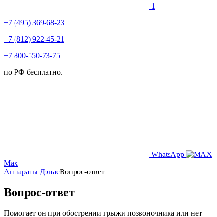
1
+7 (495) 369-68-23
+7 (812) 922-45-21
+7 800-550-73-75
по РФ бесплатно.
WhatsApp
Max
Аппараты Дэнас
Вопрос-ответ
Вопрос-ответ
Помогает он при обострении грыжи позвоночника или нет