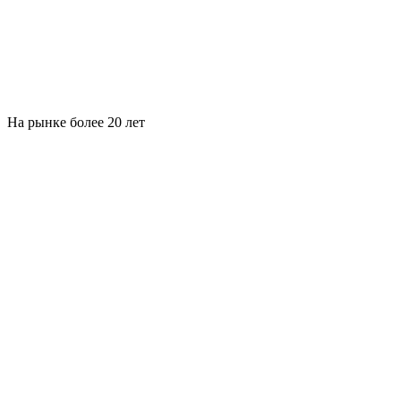
На рынке более 20 лет