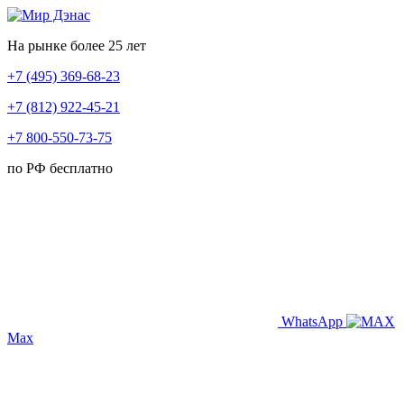
На рынке более 25 лет
+7 (495) 369-68-23
+7 (812) 922-45-21
+7 800-550-73-75
по РФ бесплатно
WhatsApp
Max