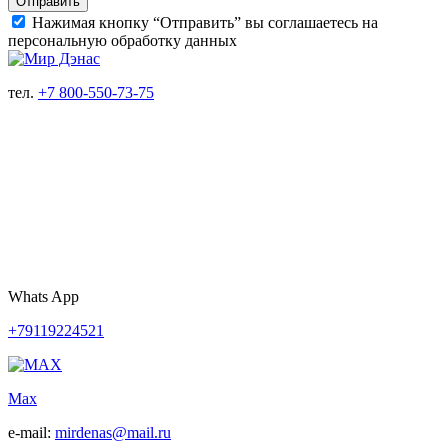
Отправить
Нажимая кнопку “Отправить” вы соглашаетесь на
персональную обработку данных
тел.
+7 800-550-73-75
Whats App
+79119224521
Max
e-mail:
mirdenas@mail.ru