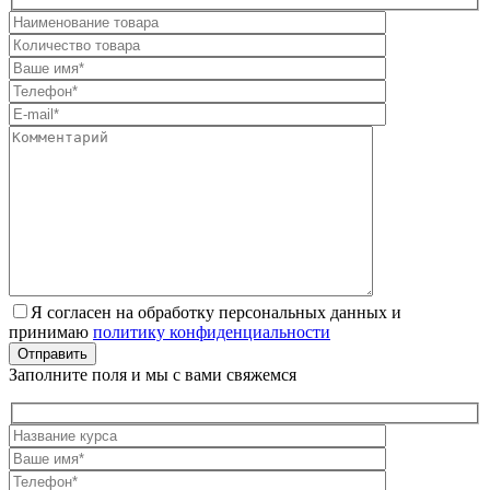
Я согласен на обработку персональных данных и
принимаю
политику конфиденциальности
Отправить
Заполните поля и мы с вами свяжемся