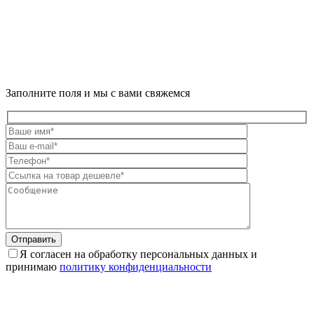
Заполните поля и мы с вами свяжемся
Отправить
Я согласен на обработку персональных данных и
принимаю
политику конфиденциальности