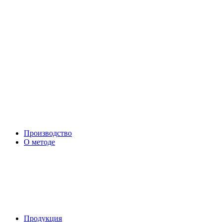
Производство
О методе
Продукция