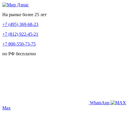
На рынке более 25 лет
+7 (495) 369-68-23
+7 (812) 922-45-21
+7 800-550-73-75
по РФ бесплатно
WhatsApp
Max