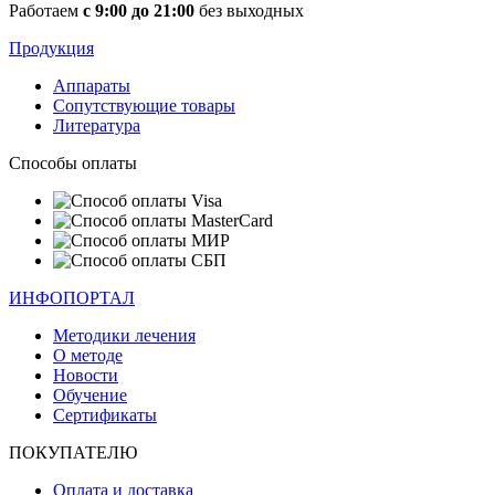
Работаем
с 9:00 до 21:00
без выходных
Продукция
Аппараты
Сопутствующие товары
Литература
Способы оплаты
ИНФОПОРТАЛ
Методики лечения
О методе
Новости
Обучение
Сертификаты
ПОКУПАТЕЛЮ
Оплата и доставка