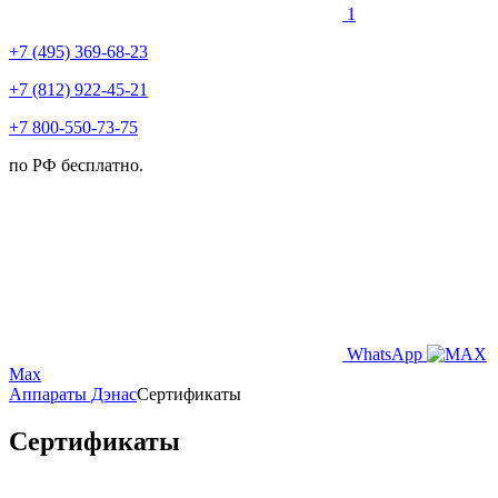
1
+7 (495) 369-68-23
+7 (812) 922-45-21
+7 800-550-73-75
по РФ бесплатно.
WhatsApp
Max
Аппараты Дэнас
Сертификаты
Сертификаты