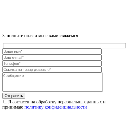
Заполните поля и мы с вами свяжемся
Отправить
Я согласен на обработку персональных данных и
принимаю
политику конфиденциальности