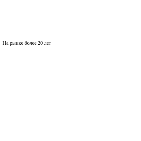
На рынке более 20 лет