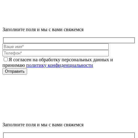
Заполните поля и мы с вами свяжемся
Я согласен на обработку персональных данных и
принимаю
политику конфиденциальности
Отправить
Заполните поля и мы с вами свяжемся