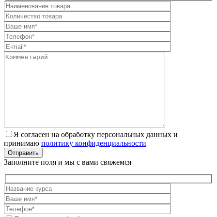
Я согласен на обработку персональных данных и
принимаю
политику конфиденциальности
Отправить
Заполните поля и мы с вами свяжемся