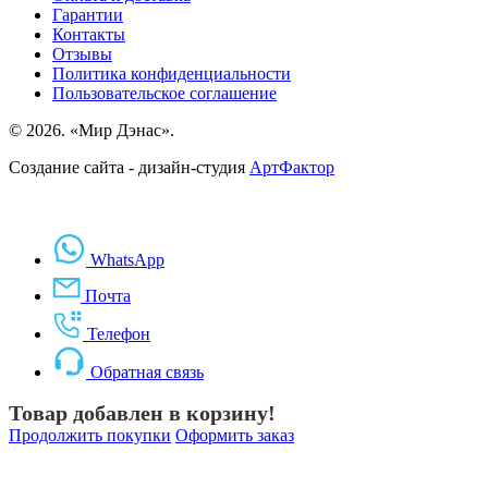
Гарантии
Контакты
Отзывы
Политика конфиденциальности
Пользовательское соглашение
© 2026. «Мир Дэнас».
Создание сайта - дизайн-студия
АртФактор
WhatsApp
Почта
Телефон
Обратная связь
Товар добавлен в корзину!
Продолжить покупки
Оформить заказ