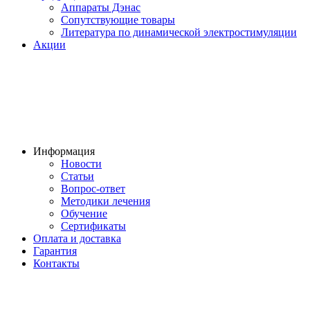
Аппараты Дэнас
Сопутствующие товары
Литература по динамической электростимуляции
Акции
Информация
Новости
Статьи
Вопрос-ответ
Методики лечения
Обучение
Сертификаты
Оплата и доставка
Гарантия
Контакты