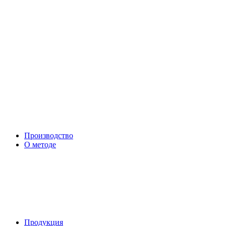
Производство
О методе
Продукция