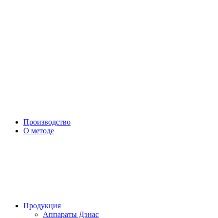
Производство
О методе
Продукция
Аппараты Дэнас