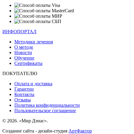
ИНФОПОРТАЛ
Методики лечения
О методе
Новости
Обучение
Сертификаты
ПОКУПАТЕЛЮ
Оплата и доставка
Гарантии
Контакты
Отзывы
Политика конфиденциальности
Пользовательское соглашение
© 2026. «Мир Дэнас».
Создание сайта - дизайн-студия
АртФактор