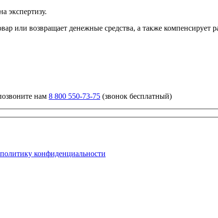
на экспертизу.
овар или возвращает денежные средства, а также компенсирует ра
 позвоните нам
8 800 550-73-75
(звонок бесплатный)
политику конфиденциальности