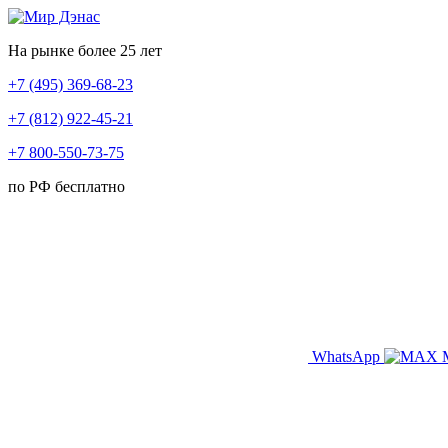
На рынке более 25 лет
+7 (495) 369-68-23
+7 (812) 922-45-21
+7 800-550-73-75
по РФ бесплатно
WhatsApp