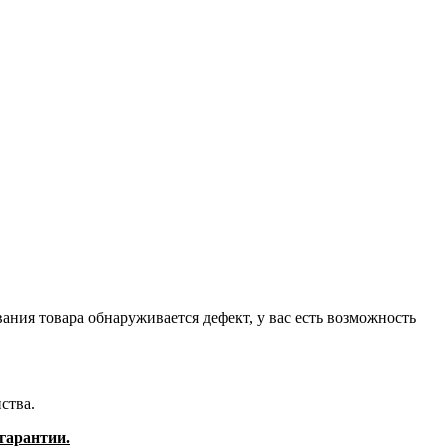
ания товара обнаруживается дефект, у вас есть возможность
ства.
гарантии.