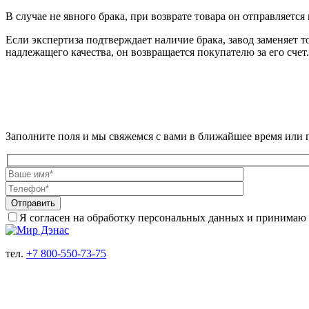
В случае не явного брака, при возврате товара он отправляется 
Если экспертиза подтверждает наличие брака, завод заменяет т
надлежащего качества, он возвращается покупателю за его счет.
НУЖНА ПОМОЩЬ?
Заполните поля и мы свяжемся с вами в ближайшее время или
Отправить
Я согласен на обработку персональных данных и принимаю
тел.
+7 800-550-73-75