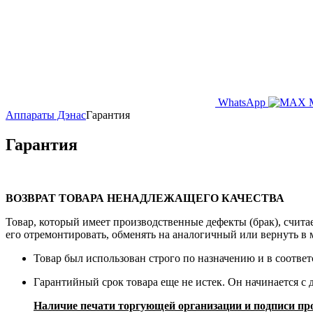
WhatsApp
Аппараты Дэнас
Гарантия
Гарантия
ВОЗВРАТ ТОВАРА НЕНАДЛЕЖАЩЕГО КАЧЕСТВА
Товар, который имеет производственные дефекты (брак), считае
его отремонтировать, обменять на аналогичный или вернуть в
Товар был использован строго по назначению и в соотве
Гарантийный срок товара еще не истек. Он начинается с 
Наличие печати торгующей организации и подписи пр