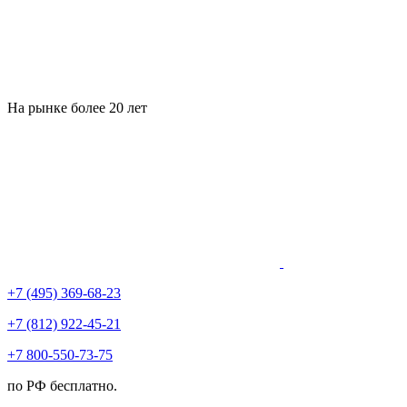
На рынке более 20 лет
+7 (495) 369-68-23
+7 (812) 922-45-21
+7 800-550-73-75
по РФ бесплатно.