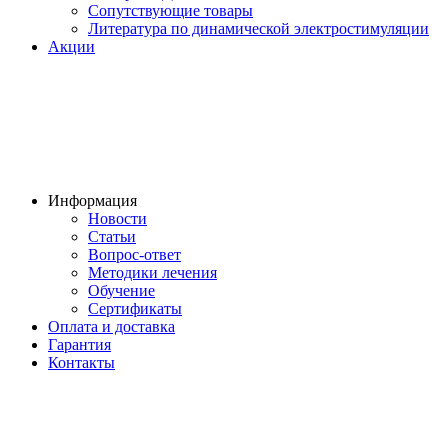
Сопутствующие товары
Литература по динамической электростимуляции
Акции
Информация
Новости
Статьи
Вопрос-ответ
Методики лечения
Обучение
Сертификаты
Оплата и доставка
Гарантия
Контакты