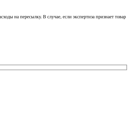
сходы на пересылку. В случае, если экспертиза признает товар