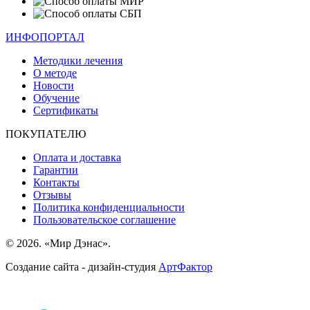
ИНФОПОРТАЛ
Методики лечения
О методе
Новости
Обучение
Сертификаты
ПОКУПАТЕЛЮ
Оплата и доставка
Гарантии
Контакты
Отзывы
Политика конфиденциальности
Пользовательское соглашение
© 2026. «Мир Дэнас».
Создание сайта - дизайн-студия
АртФактор