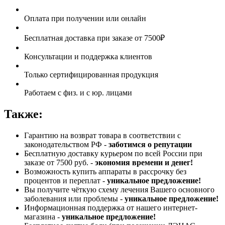
Оплата при получении или онлайн
Бесплатная доставка при заказе от 7500₽
Консультации и поддержка клиентов
Только сертифицированная продукция
Работаем с физ. и с юр. лицами
Также:
Гарантию на возврат товара в соответствии с
законодательством РФ -
заботимся о репутации
Бесплатную доставку курьером по всей России при
заказе от 7500 руб. -
экономия времени и денег!
Возможность купить аппараты в рассрочку без
процентов и переплат -
уникальное предложение!
Вы получите чёткую схему лечения Вашего основного
заболевания или проблемы -
уникальное предложение!
Информационная поддержка от нашего интернет-
магазина -
уникальное предложение!