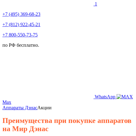
1
+7 (495) 369-68-23
+7 (812) 922-45-21
+7 800-550-73-75
по РФ бесплатно.
WhatsApp
Max
Аппараты Дэнас
Акции
Преимущества при покупке аппаратов
на Мир Дэнас