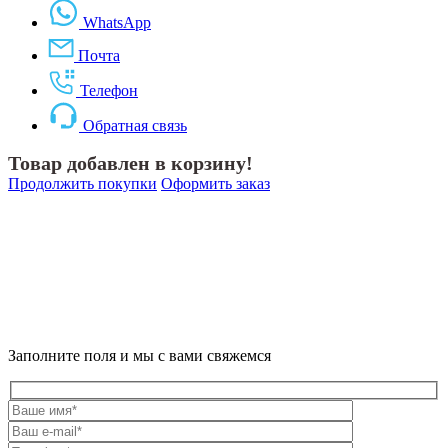
WhatsApp
Почта
Телефон
Обратная связь
Товар добавлен в корзину!
Продолжить покупки
Оформить заказ
Заполните поля и мы с вами свяжемся