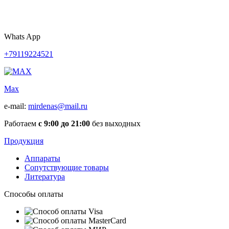
Whats App
+79119224521
Max
e-mail:
mirdenas@mail.ru
Работаем
с 9:00 до 21:00
без выходных
Продукция
Аппараты
Сопутствующие товары
Литература
Способы оплаты