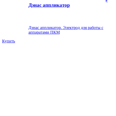
₽
Дэнас аппликатор
Дэнас аппликатор. Электрод для работы с
аппаратами ПКМ
Купить