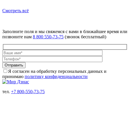
Смотреть всё
НУЖНА ПОМОЩЬ?
Заполните поля и мы свяжемся с вами в ближайшее время или
позвоните нам
8 800 550-73-75
(звонок бесплатный)
Отправить
Я согласен на обработку персональных данных и
принимаю
политику конфиденциальности
тел.
+7 800-550-73-75