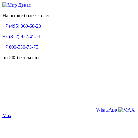
На рынке более 25 лет
+7 (495) 369-68-23
+7 (812) 922-45-21
+7 800-550-73-75
по РФ бесплатно
WhatsApp
Max