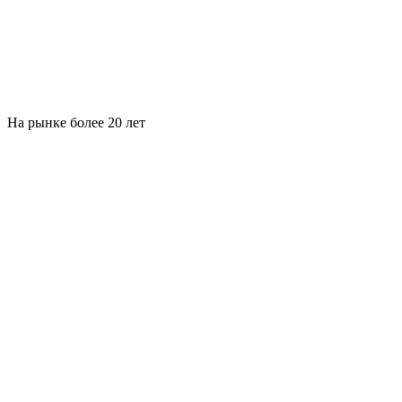
На рынке более 20 лет