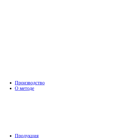
Производство
О методе
Продукция