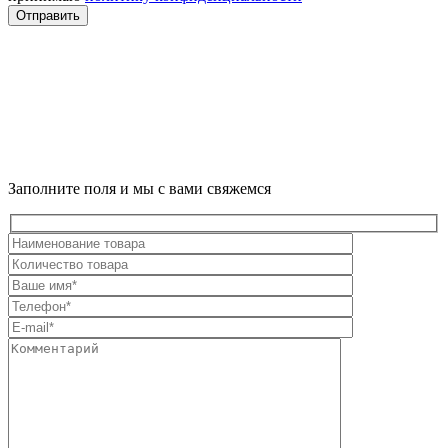
Отправить
Заполните поля и мы с вами свяжемся