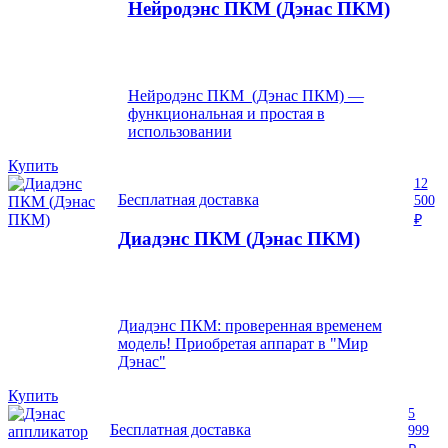
Нейродэнс ПКМ (Дэнас ПКМ)
Нейродэнс ПКМ (Дэнас ПКМ) —
функциональная и простая в
использовании
Купить
12
Бесплатная доставка
500
₽
Диадэнс ПКМ (Дэнас ПКМ)
Диадэнс ПКМ: проверенная временем
модель! Приобретая аппарат в "Мир
Дэнас"
Купить
5
Бесплатная доставка
999