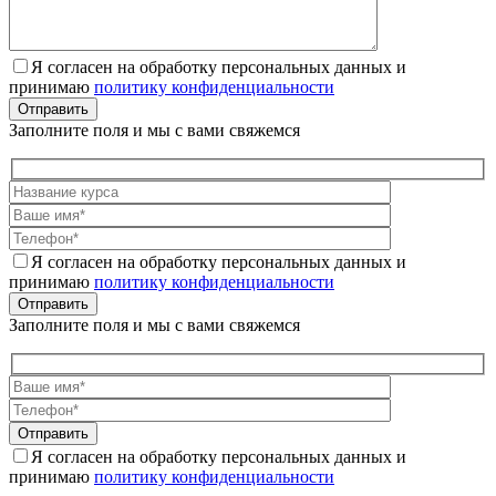
Я согласен на обработку персональных данных и
принимаю
политику конфиденциальности
Отправить
Заполните поля и мы с вами свяжемся
Я согласен на обработку персональных данных и
принимаю
политику конфиденциальности
Отправить
Заполните поля и мы с вами свяжемся
Отправить
Я согласен на обработку персональных данных и
принимаю
политику конфиденциальности