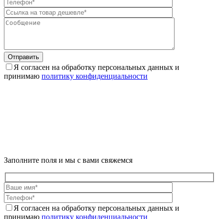
Отправить
Я согласен на обработку персональных данных и
принимаю
политику конфиденциальности
Заполните поля и мы с вами свяжемся
Я согласен на обработку персональных данных и
принимаю
политику конфиденциальности