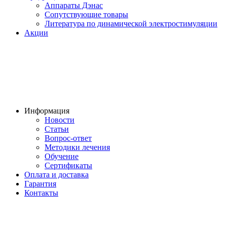
Аппараты Дэнас
Сопутствующие товары
Литература по динамической электростимуляции
Акции
Информация
Новости
Статьи
Вопрос-ответ
Методики лечения
Обучение
Сертификаты
Оплата и доставка
Гарантия
Контакты