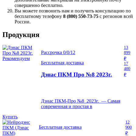
совершенно бесплатно.
Вы можете позвонить нам и получить консультацию по
бесплатному телефону
8 (800) 550-73-75
с регионов всей
России.
Продукция
13
Рассрочка 0/0/12
899
Рекомендуем
₽
Бесплатная доставка
17
400
Дэнас ПКМ Про №8 2023г.
₽
Дэнас ПКМ-Про №8 2023г. — Самая
современная и простая в
Купить
12
Бесплатная доставка
900
₽