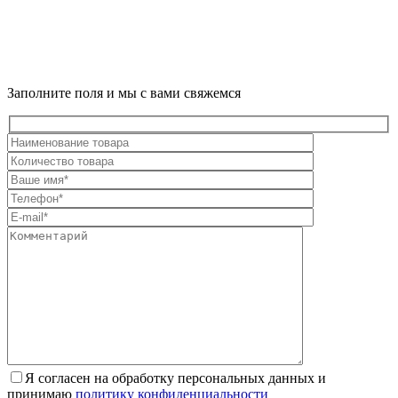
Заполните поля и мы с вами свяжемся
Я согласен на обработку персональных данных и
принимаю
политику конфиденциальности