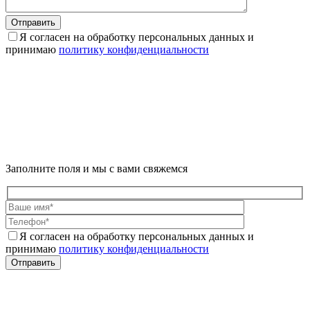
Отправить
Я согласен на обработку персональных данных и
принимаю
политику конфиденциальности
Заполните поля и мы с вами свяжемся
Я согласен на обработку персональных данных и
принимаю
политику конфиденциальности
Отправить