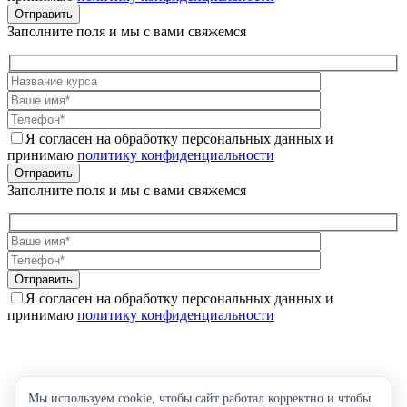
Отправить
Заполните поля и мы с вами свяжемся
Я согласен на обработку персональных данных и
принимаю
политику конфиденциальности
Отправить
Заполните поля и мы с вами свяжемся
Отправить
Я согласен на обработку персональных данных и
принимаю
политику конфиденциальности
Мы используем cookie, чтобы сайт работал корректно и чтобы