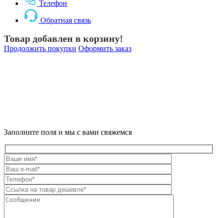
Телефон
Обратная связь
Товар добавлен в корзину!
Продолжить покупки
Оформить заказ
Заполните поля и мы с вами свяжемся