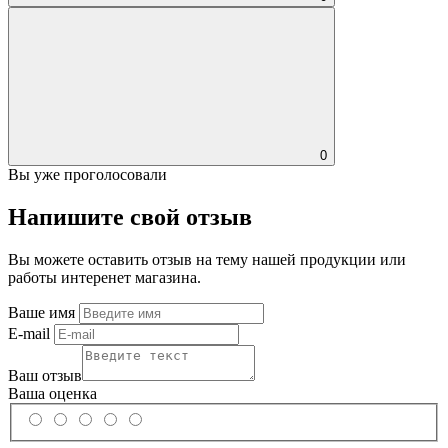
0
Вы уже проголосовали
Напишите свой отзыв
Вы можете оставить отзыв на тему нашей продукции или
работы интеренет магазина.
Ваше имя
E-mail
Ваш отзыв
Ваша оценка