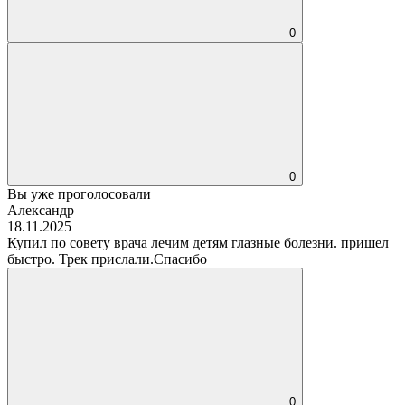
0
0
Вы уже проголосовали
Александр
18.11.2025
Купил по совету врача лечим детям глазные болезни. пришел
быстро. Трек прислали.Спасибо
0