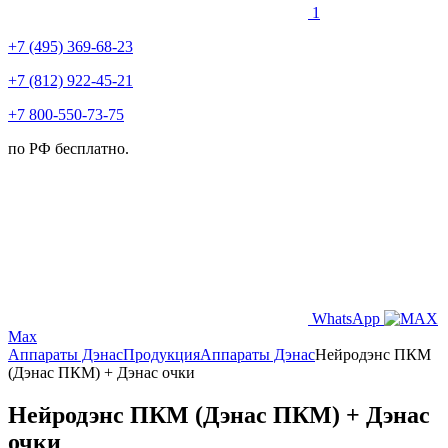
1
+7 (495) 369-68-23
+7 (812) 922-45-21
+7 800-550-73-75
по РФ бесплатно.
WhatsApp
Max
Аппараты Дэнас
Продукция
Аппараты Дэнас
Нейродэнс ПКМ
(Дэнас ПКМ) + Дэнас очки
Нейродэнс ПКМ (Дэнас ПКМ) + Дэнас
очки