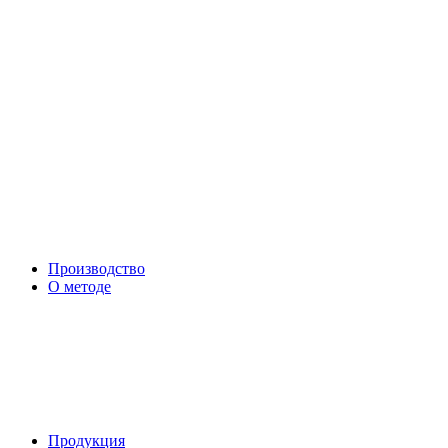
Производство
О методе
Продукция