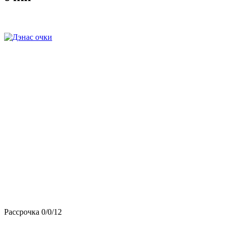
Рассрочка 0/0/12