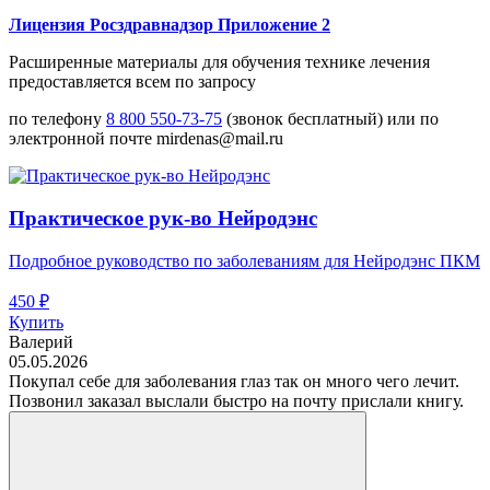
Лицензия Росздравнадзор Приложение 2
Расширенные материалы для обучения технике лечения
предоставляется всем по запросу
по телефону
8 800 550-73-75
(звонок бесплатный) или по
электронной почте mirdenas@mail.ru
Практическое рук-во Нейродэнс
Подробное руководство по заболеваниям для Нейродэнс ПКМ
450 ₽
Купить
Валерий
05.05.2026
Покупал себе для заболевания глаз так он много чего лечит.
Позвонил заказал выслали быстро на почту прислали книгу.