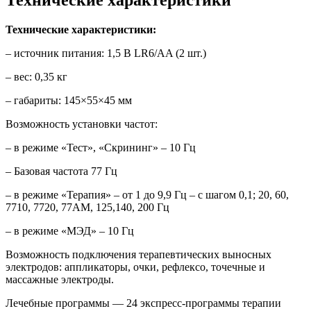
Технические характеристики
Технические характеристики:
– источник питания: 1,5 B LR6/AA (2 шт.)
– вес: 0,35 кг
– габариты: 145×55×45 мм
Возможность установки частот:
– в режиме «Тест», «Скрининг» – 10 Гц
– Базовая частота 77 Гц
– в режиме «Терапия» – от 1 до 9,9 Гц – с шагом 0,1; 20, 60,
7710, 7720, 77АМ, 125,140, 200 Гц
– в режиме «МЭД» – 10 Гц
Возможность подключения терапевтических выносных
электродов: аппликаторы, очки, рефлексо, точечные и
массажные электроды.
Лечебные программы — 24 экспресс-программы терапии