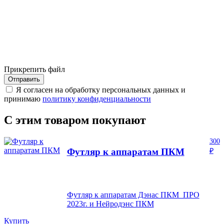
Прикрепить файл
Отправить
Я согласен на обработку персональных данных и
принимаю
политику конфиденциальности
С этим товаром покупают
300
Футляр к аппаратам ПКМ
₽
Футляр к аппаратам Дэнас ПКМ ПРО
2023г. и Нейродэнс ПКМ
Купить