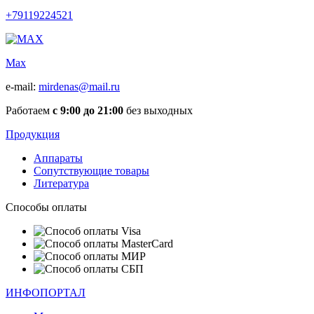
+79119224521
Max
e-mail:
mirdenas@mail.ru
Работаем
с 9:00 до 21:00
без выходных
Продукция
Аппараты
Сопутствующие товары
Литература
Способы оплаты
ИНФОПОРТАЛ