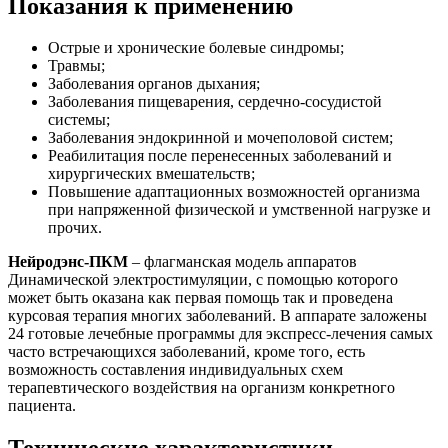
Показания к применению
Острые и хронические болевые синдромы;
Травмы;
Заболевания органов дыхания;
Заболевания пищеварения, сердечно-сосудистой
системы;
Заболевания эндокринной и мочеполовой систем;
Реабилитация после перенесенных заболеваний и
хирургических вмешательств;
Повышение адаптационных возможностей организма
при напряженной физической и умственной нагрузке и
прочих.
Нейродэнс-ПКМ
– флагманская модель аппаратов
Динамической электростимуляции, с помощью которого
может быть оказана как первая помощь так и проведена
курсовая терапия многих заболеваний. В аппарате заложены
24 готовые лечебные программы для экспресс-лечения самых
часто встречающихся заболеваний, кроме того, есть
возможность составления индивидуальных схем
терапевтического воздействия на организм конкретного
пациента.