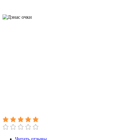
Читать отзывы