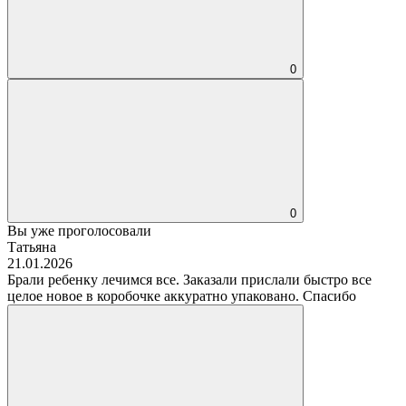
0
0
Вы уже проголосовали
Татьяна
21.01.2026
Брали ребенку лечимся все. Заказали прислали быстро все
целое новое в коробочке аккуратно упаковано. Спасибо