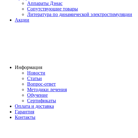
Аппараты Дэнас
Сопутствующие товары
Литература по динамической электростимуляции
Акции
Информация
Новости
Статьи
Вопрос-ответ
Методики лечения
Обучение
Сертификаты
Оплата и доставка
Гарантия
Контакты