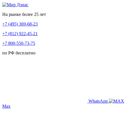
На рынке более 25 лет
+7 (495) 369-68-23
+7 (812) 922-45-21
+7 800-550-73-75
по РФ бесплатно
WhatsApp
Max