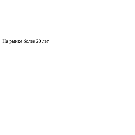
На рынке более 20 лет