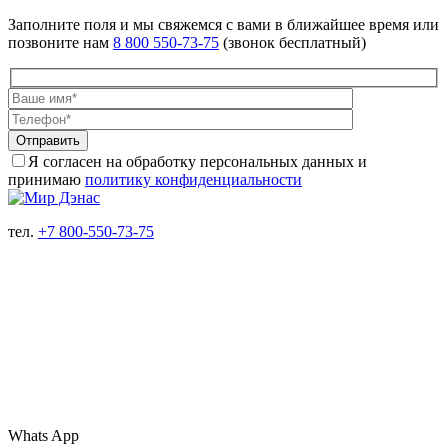
Заполните поля и мы свяжемся с вами в ближайшее время или
позвоните нам
8 800 550-73-75
(звонок бесплатный)
Отправить
Я согласен на обработку персональных данных и
принимаю
политику конфиденциальности
тел.
+7 800-550-73-75
Whats App