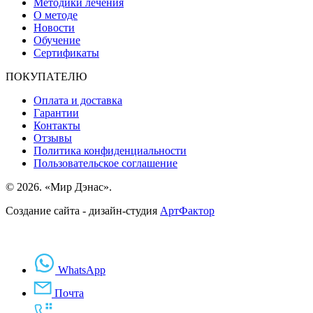
Методики лечения
О методе
Новости
Обучение
Сертификаты
ПОКУПАТЕЛЮ
Оплата и доставка
Гарантии
Контакты
Отзывы
Политика конфиденциальности
Пользовательское соглашение
© 2026. «Мир Дэнас».
Создание сайта - дизайн-студия
АртФактор
WhatsApp
Почта