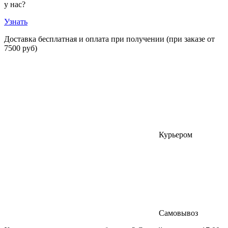
у нас?
Узнать
Доставка бесплатная и оплата при получении
(при заказе от
7500 руб)
Курьером
Самовывоз